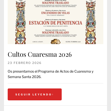
Cultos Cuaresma 2026
23 FEBRERO 2026
Os presentamos el Programa de Actos de Cuaresma y
Semana Santa 2026.
SEGUIR LEYENDO