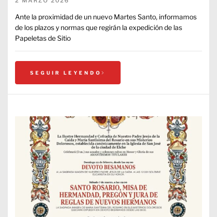
2 MARZO 2026
Ante la proximidad de un nuevo Martes Santo, informamos
de los plazos y normas que regirán la expedición de las
Papeletas de Sitio
SEGUIR LEYENDO