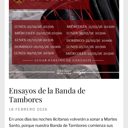
Ensayos de la Banda de
Tambores
18 FEBRERO 2026
En unos días las noches ilicitanas volverán a sonar a Martes
Santo, porque nuestra Banda de Tambores comienza sus