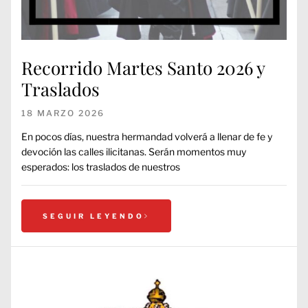
Recorrido Martes Santo 2026 y
Traslados
18 MARZO 2026
En pocos días, nuestra hermandad volverá a llenar de fe y
devoción las calles ilicitanas. Serán momentos muy
esperados: los traslados de nuestros
SEGUIR LEYENDO