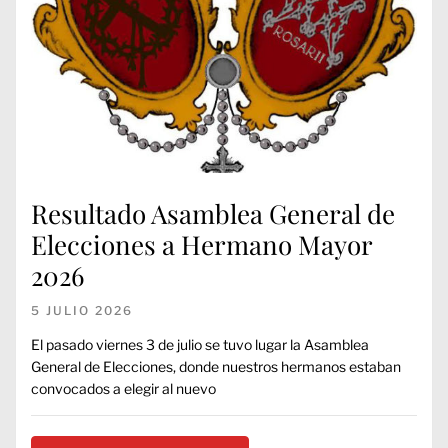
Resultado Asamblea General de
Elecciones a Hermano Mayor
2026
5 JULIO 2026
El pasado viernes 3 de julio se tuvo lugar la Asamblea
General de Elecciones, donde nuestros hermanos estaban
convocados a elegir al nuevo