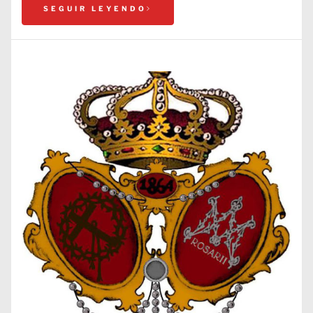
SEGUIR LEYENDO