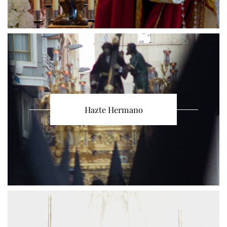
Hazte Hermano