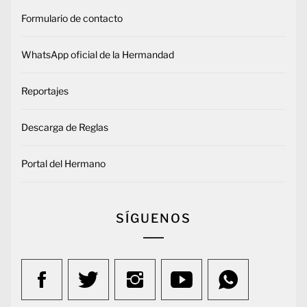
Formulario de contacto
WhatsApp oficial de la Hermandad
Reportajes
Descarga de Reglas
Portal del Hermano
SÍGUENOS