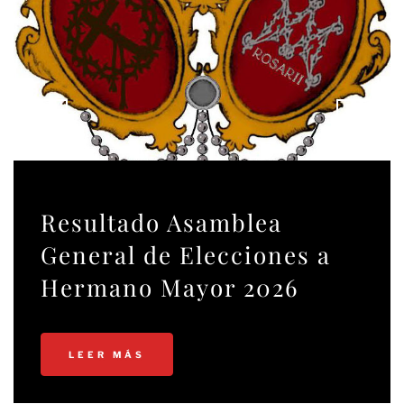
Resultado Asamblea
General de Elecciones a
Hermano Mayor 2026
LEER MÁS