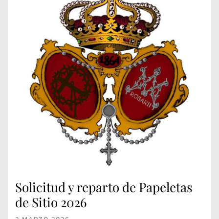
Solicitud y reparto de Papeletas
de Sitio 2026