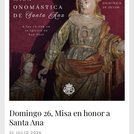
Domingo 26, Misa en honor a
Santa Ana
21 JULIO 2026