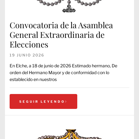
Convocatoria de la Asamblea
General Extraordinaria de
Elecciones
19 JUNIO 2026
En Elche, a 18 de junio de 2026 Estimado hermano, De
orden del Hermano Mayor y de conformidad con lo
establecido en nuestros
SEGUIR LEYENDO