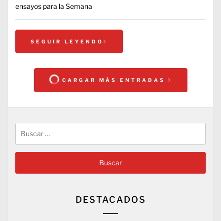
ensayos para la Semana
SEGUIR LEYENDO
CARGAR MÁS ENTRADAS
Buscar:
DESTACADOS