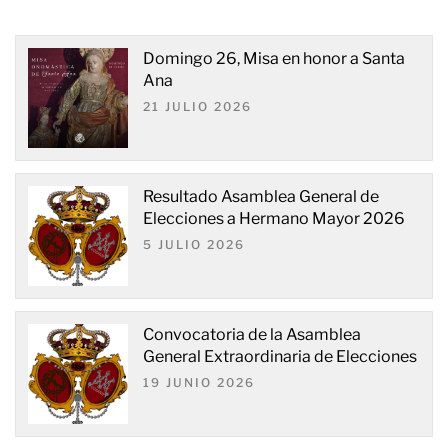
Domingo 26, Misa en honor a Santa
Ana
21 JULIO 2026
Resultado Asamblea General de
Elecciones a Hermano Mayor 2026
5 JULIO 2026
Convocatoria de la Asamblea
General Extraordinaria de Elecciones
19 JUNIO 2026