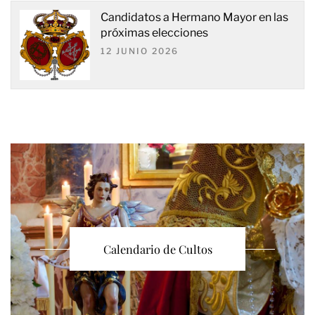
Candidatos a Hermano Mayor en las
próximas elecciones
12 JUNIO 2026
Calendario de Cultos