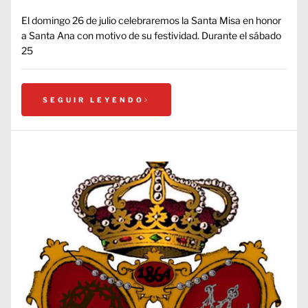
El domingo 26 de julio celebraremos la Santa Misa en honor
a Santa Ana con motivo de su festividad. Durante el sábado
25
SEGUIR LEYENDO