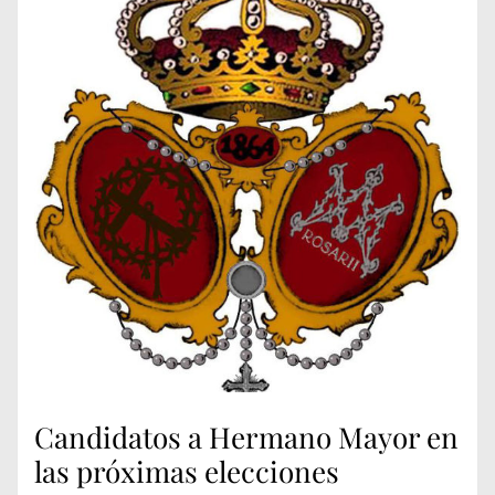
Candidatos a Hermano Mayor en
las próximas elecciones