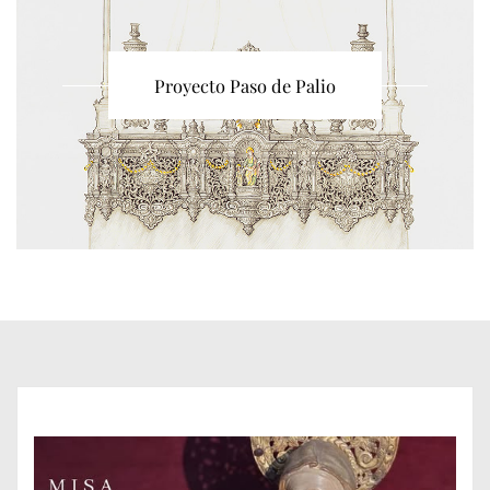
Proyecto Paso de Palio