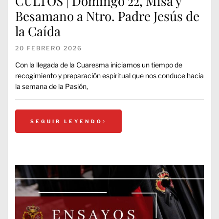
CULTOS | Domingo 22, Misa y
Besamano a Ntro. Padre Jesús de
la Caída
20 FEBRERO 2026
Con la llegada de la Cuaresma iniciamos un tiempo de
recogimiento y preparación espiritual que nos conduce hacia
la semana de la Pasión,
SEGUIR LEYENDO