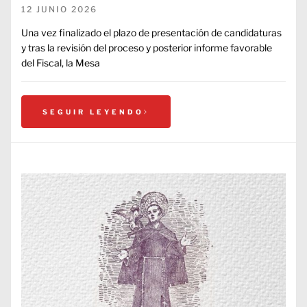
12 JUNIO 2026
Una vez finalizado el plazo de presentación de candidaturas
y tras la revisión del proceso y posterior informe favorable
del Fiscal, la Mesa
SEGUIR LEYENDO