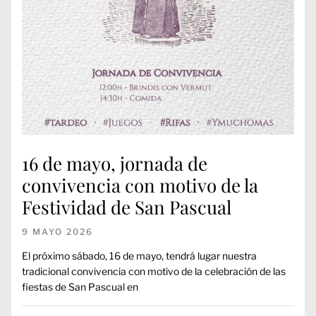
16 de mayo, jornada de
convivencia con motivo de la
Festividad de San Pascual
9 MAYO 2026
El próximo sábado, 16 de mayo, tendrá lugar nuestra
tradicional convivencia con motivo de la celebración de las
fiestas de San Pascual en