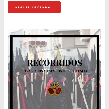
SEGUIR LEYENDO