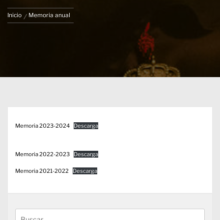
Inicio
Memoria anual
Memoria 2023-2024
Descarga
Memoria 2022-2023
Descarga
Memoria 2021-2022
Descarga
Buscar: