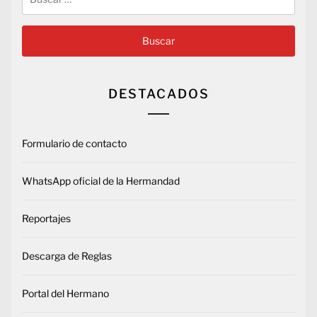
DESTACADOS
Formulario de contacto
WhatsApp oficial de la Hermandad
Reportajes
Descarga de Reglas
Portal del Hermano