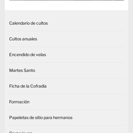
Calendario de cultos
Cultos anuales
Encendido de velas
Martes Santo
Ficha de la Cofradía
Formación
Papeletas de sitio para hermanos