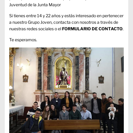
Juventud de la Junta Mayor
Si tienes entre 14 y 22 años y estás interesado en pertenecer
a nuestro Grupo Joven, contacta con nosotros a través de
nuestras redes sociales o el
FORMULARIO DE CONTACTO
.
Te esperamos.