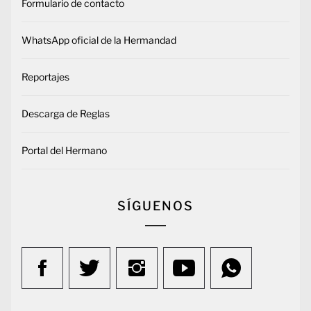
Formulario de contacto
WhatsApp oficial de la Hermandad
Reportajes
Descarga de Reglas
Portal del Hermano
SÍGUENOS