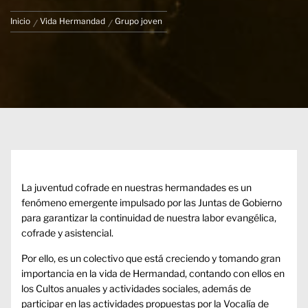
Inicio
Vida Hermandad
Grupo joven
La juventud cofrade en nuestras hermandades es un
fenómeno emergente impulsado por las Juntas de Gobierno
para garantizar la continuidad de nuestra labor evangélica,
cofrade y asistencial.
Por ello, es un colectivo que está creciendo y tomando gran
importancia en la vida de Hermandad, contando con ellos en
los Cultos anuales y actividades sociales, además de
participar en las actividades propuestas por la Vocalía de