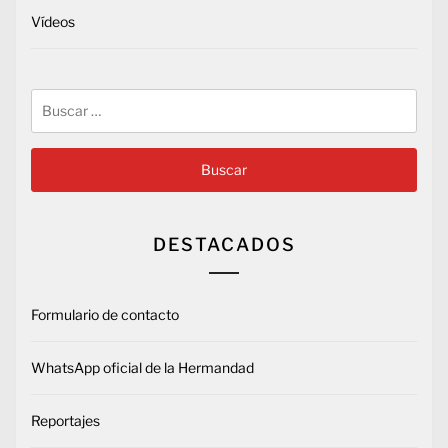
Vídeos
Buscar:
DESTACADOS
Formulario de contacto
WhatsApp oficial de la Hermandad
Reportajes