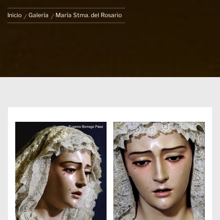
Inicio
Galería
María Stma. del Rosario