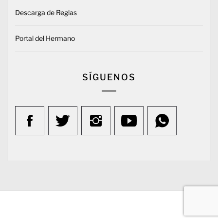
Descarga de Reglas
Portal del Hermano
SÍGUENOS