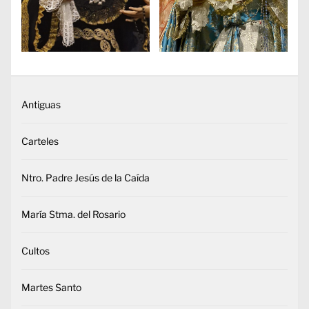
Antiguas
Carteles
Ntro. Padre Jesús de la Caída
María Stma. del Rosario
Cultos
Martes Santo