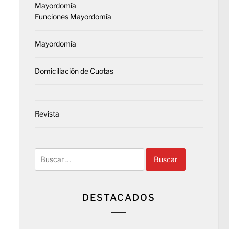
Mayordomía
Funciones Mayordomía
Mayordomía
Domiciliación de Cuotas
Revista
Buscar:
DESTACADOS