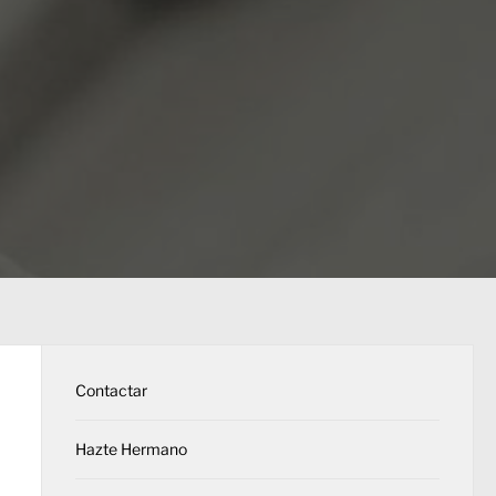
Contactar
Hazte Hermano