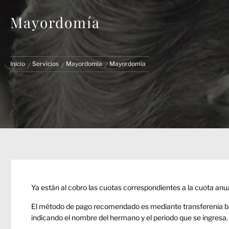
Mayordomía
Inicio
Servicios
Mayordomía
Mayordomía
Ya están al cobro las cuotas correspondientes a la cuota anua
El método de pago recomendado es mediante transferenia ba
indicando el nombre del hermano y el periodo que se ingresa.