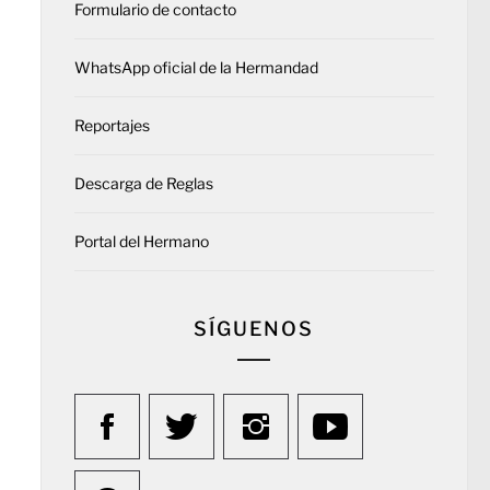
Formulario de contacto
WhatsApp oficial de la Hermandad
Reportajes
Descarga de Reglas
Portal del Hermano
SÍGUENOS