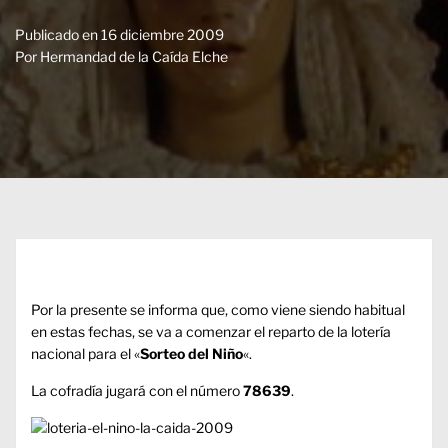
Publicado en
16 diciembre 2009
Por
Hermandad de la Caída Elche
Por la presente se informa que, como viene siendo habitual
en estas fechas, se va a comenzar el reparto de la lotería
nacional para el «
Sorteo del Niño
«.
La cofradía jugará con el número
78639
.