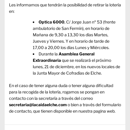
Les informamos que tendrán la posibilidad de retirar la lotería
en:
Optica 6000
, C/ Jorge Juan nº 53 (frente
ambulatorio de San Fermín), en horario de
Mañana de 9,30 a 13,30 los días Martes,
Jueves y Viernes. Y en horario de tarde de
17,00 a 20,00 los días Lunes y Miércoles.
Durante la
Asamblea General
Extraordinaria
que se realizará el próximo
lunes, 21 de diciembre, en los nuevos locales de
la Junta Mayor de Cofradías de Elche.
En el caso de tener alguna duda o tener alguna dificultad
para la recogida de la lotería, rogamos se pongan en
contacto con la secretaría a través del correo
secretaria@lacaidaelche.com
o bien a través del formulario
de contacto, que tienen disponible en
nuestra pagina web
.