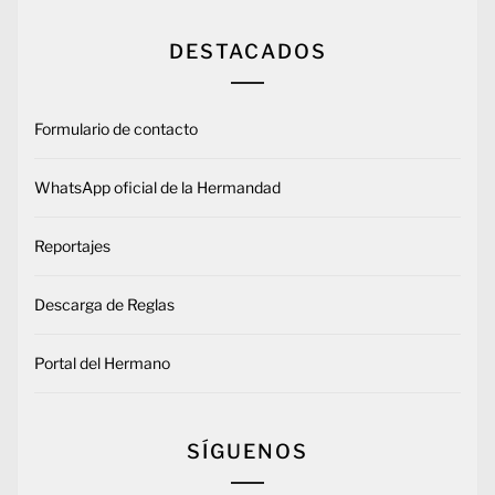
DESTACADOS
Formulario de contacto
WhatsApp oficial de la Hermandad
Reportajes
Descarga de Reglas
Portal del Hermano
SÍGUENOS