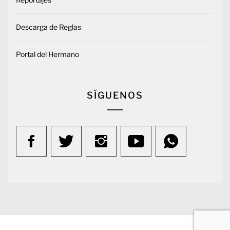
Descarga de Reglas
Portal del Hermano
SÍGUENOS