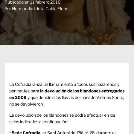
Publicado en
11 febrero 2010
Por
Hermandad de la Caída Elche
La Cofradía lanza un llamamiento a todos sus nazarenos y
penitentes para
la devolución de los blandones entregados
en 2009
y que debido a las lluvias del pasado Viernes Santo,
no se devolvieron.
La devolución de los blandones se podrá efectuar en los
sitios indicados a continuación:
*
Sede Cofradía,
c/ Sant Antoni del Plà nº 26: durante el