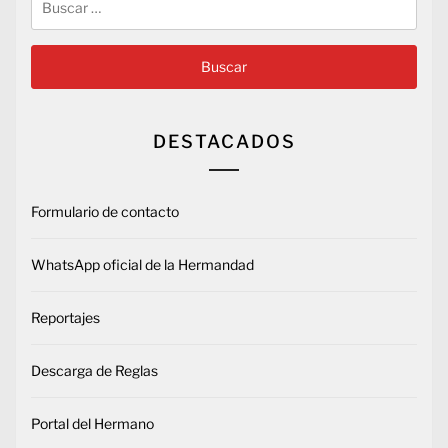
DESTACADOS
Formulario de contacto
WhatsApp oficial de la Hermandad
Reportajes
Descarga de Reglas
Portal del Hermano