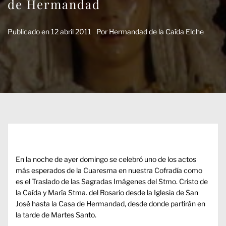
de Hermandad
Publicado en
12 abril 2011
Por
Hermandad de la Caída Elche
En la noche de ayer domingo se celebró uno de los actos
más esperados de la Cuaresma en nuestra Cofradía como
es el Traslado de las Sagradas Imágenes del Stmo. Cristo de
la Caída y María Stma. del Rosario desde la Iglesia de San
José hasta la Casa de Hermandad, desde donde partirán en
la tarde de Martes Santo.