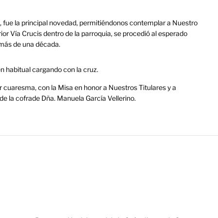
, fue la principal novedad, permitiéndonos contemplar a Nuestro
erior Vía Crucis dentro de la parroquia, se procedió al esperado
 más de una década.
n habitual cargando con la cruz.
r cuaresma, con la Misa en honor a Nuestros Titulares y a
de la cofrade Dña. Manuela García Vellerino.