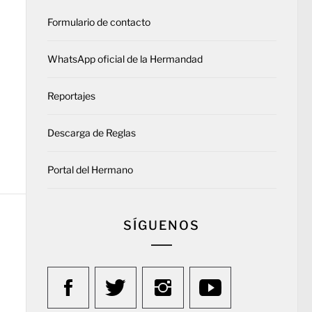
Formulario de contacto
WhatsApp oficial de la Hermandad
Reportajes
Descarga de Reglas
Portal del Hermano
SÍGUENOS