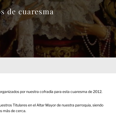
os de cuaresma
 organizados por nuestra cofradía para esta cuaresma de 2012.
estros Titulares en el Altar Mayor de nuestra parroquia, siendo
os más de cerca.