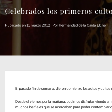
Celebrados los primeros cult
Publicado en
11 marzo 2012
Por
Hermandad de la Caída Elche
El pasado fin de semana, dieron comienzo los actos y cultos
Desde el viernes por la mañana, pudimos disfrutar viendo a nu
muchos los fieles que se acercaban para poder contemplarl