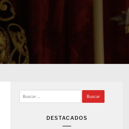
Buscar:
DESTACADOS