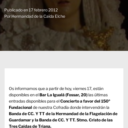
Publicado en
17 febrero 2012
Por
Hermandad de la Caída Elche
Os informamos que a partir de hoy, viernes 17, están
disponibles en el
Bar La Igualá (Fossar, 20)
las últimas
entradas disponibles para el
Concierto a favor del 150º
Fundacional
de nuestra Cofradía donde intervendrán la
Banda de CC. Y TT de la Hermandad de la Flagelación de
Guardamar y la Banda de CC. Y TT. Stmo. Cristo de las
Tres Caídas de Triana.