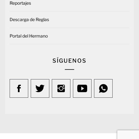
Reportajes
Descarga de Reglas
Portal del Hermano
SÍGUENOS