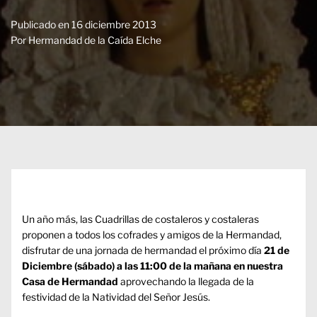
Publicado en
16 diciembre 2013
Por
Hermandad de la Caída Elche
Un año más, las Cuadrillas de costaleros y costaleras
proponen a todos los cofrades y amigos de la Hermandad,
disfrutar de una jornada de hermandad el próximo día
21 de
Diciembre (sábado) a las 11:00 de la mañana en nuestra
Casa de Hermandad
aprovechando la llegada de la
festividad de la Natividad del Señor Jesús.