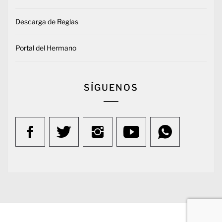
Descarga de Reglas
Portal del Hermano
SÍGUENOS