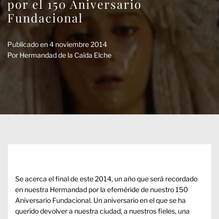
por el 150 Aniversario
Fundacional
Publicado en
4 noviembre 2014
Por
Hermandad de la Caída Elche
Se acerca el final de este 2014, un año que será recordado
en nuestra Hermandad por la efeméride de nuestro 150
Aniversario Fundacional. Un aniversario en el que se ha
querido devolver a nuestra ciudad, a nuestros fieles, una