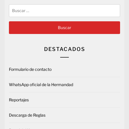
Buscar:
DESTACADOS
Formulario de contacto
WhatsApp oficial de la Hermandad
Reportajes
Descarga de Reglas