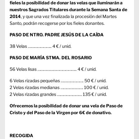
fieles la posibilidad de donar las velas que iluminarán a
nuestros Sagrados Titulares durante la Semana Santa de
2014
, y que una vez finalizada la procesión del Martes
Santo, podrán recogerse por los fieles donantes.
PASO DE NTRO. PADRE JESÚS DE LA CAÍDA
38 Velas ………………….. 4 € / unid.
PASO DE MARÍA STMA. DEL ROSARIO
56 Velas lisas ……………………………….. 4 € / unid.
6 Velas rizadas pequeñas …………………. 50 € / unid.
2 Velas rizadas medianas …………………. 100 € / unid.
2 Velas rizadas grandes …………………… 135 € / unid.
Ofrecemos la posibilidad de donar una vela de Paso de
Cristo y del Paso de la Virgen por 6€ de donativo.
RECOGIDA