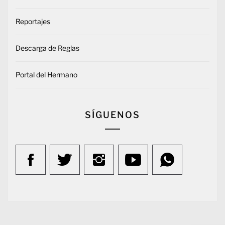
Reportajes
Descarga de Reglas
Portal del Hermano
SÍGUENOS