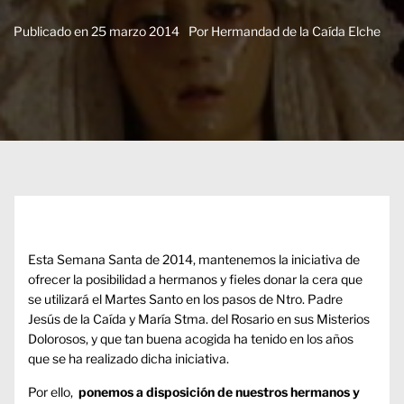
Publicado en
25 marzo 2014
Por
Hermandad de la Caída Elche
Esta Semana Santa de 2014, mantenemos la iniciativa de
ofrecer la posibilidad a hermanos y fieles donar la cera que
se utilizará el Martes Santo en los pasos de Ntro. Padre
Jesús de la Caída y María Stma. del Rosario en sus Misterios
Dolorosos, y que tan buena acogida ha tenido en los años
que se ha realizado dicha iniciativa.
Por ello,
ponemos a disposición de nuestros hermanos y