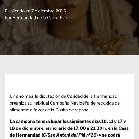
Publicado en
7 diciembre 2015
Por
Hermandad de la Caída Elche
Un año más, la diputación de Caridad de la Hermandad
organiza su habitual Campaña Navideña de recogida de
alimentos a favor de la Casita de reposo.
La campaña tendrá lugar los siguientes días 10, 11 y 17 y
18
de diciembre, en horario de 17:00 a 21:30 h. en la Casa
de Hermandad (
C/San Antoni del Plá nº26
) y se podrá