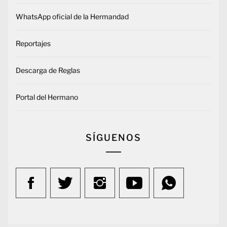
WhatsApp oficial de la Hermandad
Reportajes
Descarga de Reglas
Portal del Hermano
SÍGUENOS