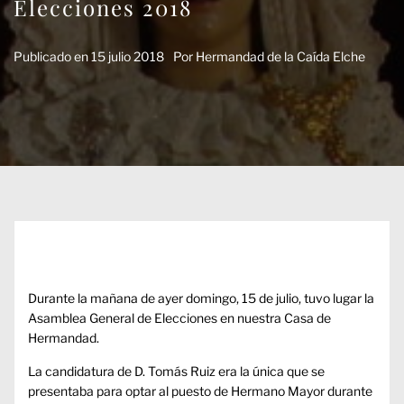
Elecciones 2018
Publicado en
15 julio 2018
Por
Hermandad de la Caída Elche
Durante la mañana de ayer domingo, 15 de julio, tuvo lugar la
Asamblea General de Elecciones en nuestra Casa de
Hermandad.
La candidatura de D. Tomás Ruiz era la única que se
presentaba para optar al puesto de Hermano Mayor durante