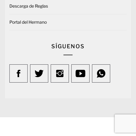
Descarga de Reglas
Portal del Hermano
SÍGUENOS