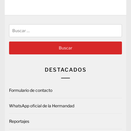
Buscar:
DESTACADOS
Formulario de contacto
WhatsApp oficial de la Hermandad
Reportajes