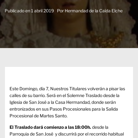
Publicado en
1 abril 2019
Por
Hermandad de la Caída Elche
Este Domingo, día 7, Nuestros Titulares volverán a pisar las
calles de su barrio. Será en el Solemne Traslado desde la
Iglesia de San José a la Casa Hermandad, donde serán
entronizados en sus Pasos Procesionales para la Salida
Procesional de Martes Santo.
El Traslado dará comienzo a las 18:00h.
desde la
Parroquia de San José y discurrirá por el recorrido habitual