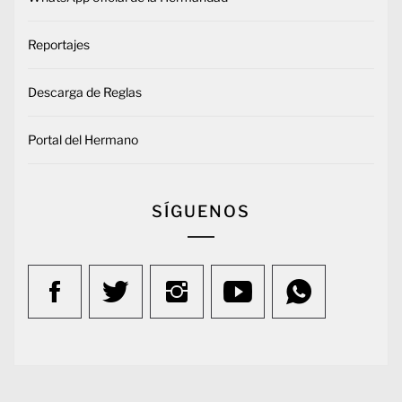
Reportajes
Descarga de Reglas
Portal del Hermano
SÍGUENOS