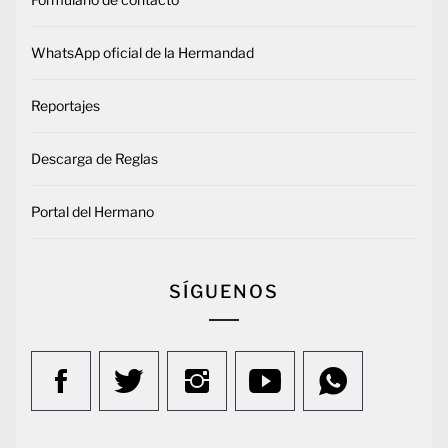
WhatsApp oficial de la Hermandad
Reportajes
Descarga de Reglas
Portal del Hermano
SÍGUENOS