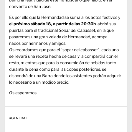
convento de San José.
Es por ello que la Hermandad se suma a los actos festivos y
el próximo sábado 18, a partir de las 20:30h
. abrirá sus
puertas para el tradicional
Sopar del Cabasse
t, en la que
pasaremos una gran velada de Hermandad, acompa
ñados por hermanos y amigos.
Os recordamos que para el “sopar del cabasset”, cada uno
se llevará una receta hecha de casa y la compartirá con el
resto, mientras que para la consumición de bebidas tanto
durante la cena como para las copas posteriores, se
dispondrá de una Barra donde los asistentes podrán adquirir
lo necesario a un módico precio.
Os esperamos.
#
GENERAL