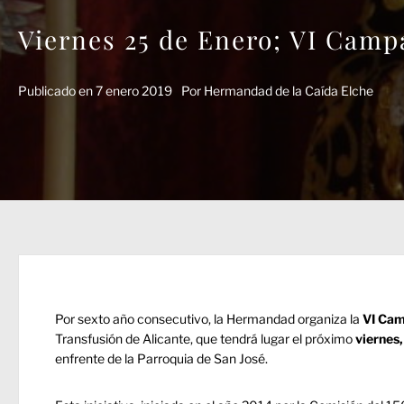
Viernes 25 de Enero; VI Cam
Publicado en
7 enero 2019
Por
Hermandad de la Caída Elche
Por sexto año consecutivo, la Hermandad organiza la
VI Cam
Transfusión de Alicante, que tendrá lugar el próximo
viernes,
enfrente de la Parroquia de San José.