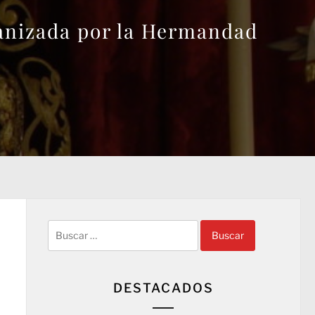
anizada por la Hermandad
Buscar:
DESTACADOS