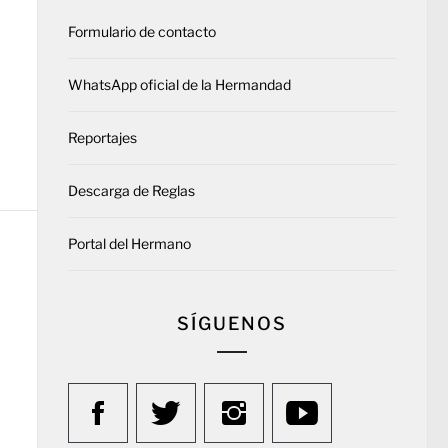
Formulario de contacto
WhatsApp oficial de la Hermandad
Reportajes
Descarga de Reglas
Portal del Hermano
SÍGUENOS