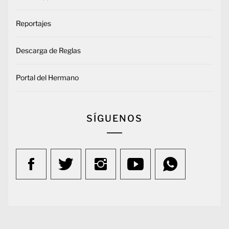
Reportajes
Descarga de Reglas
Portal del Hermano
SÍGUENOS