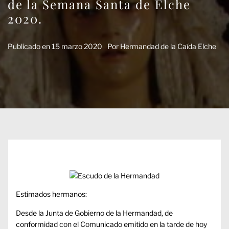
de la Semana Santa de Elche
2020.
Publicado en
15 marzo 2020
Por
Hermandad de la Caída Elche
Estimados hermanos:
Desde la Junta de Gobierno de la Hermandad, de
conformidad con el Comunicado emitido en la tarde de hoy