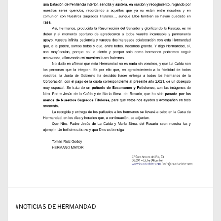
#
NOTICIAS DE HERMANDAD