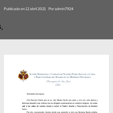
Publicado en
12 abril 2021
Por
admin7924