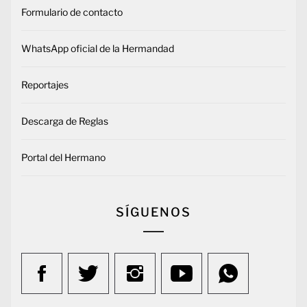
Formulario de contacto
WhatsApp oficial de la Hermandad
Reportajes
Descarga de Reglas
Portal del Hermano
SÍGUENOS