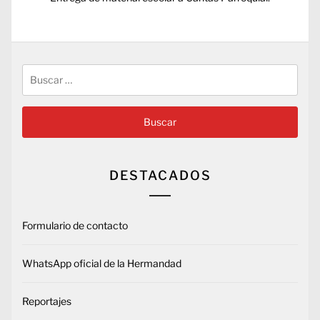
siguiente:
Buscar:
DESTACADOS
Formulario de contacto
WhatsApp oficial de la Hermandad
Reportajes