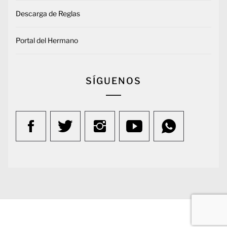
Descarga de Reglas
Portal del Hermano
SÍGUENOS