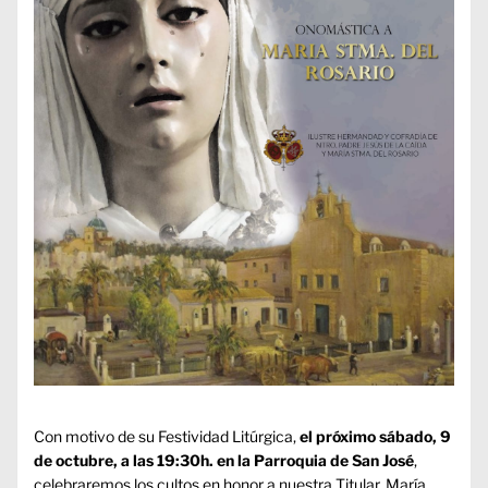
Con motivo de su Festividad Litúrgica,
el próximo sábado, 9
de octubre, a las 19:30h. en la Parroquia de San José
,
celebraremos los cultos en honor a nuestra Titular, María