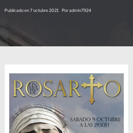
Publicado en
7 octubre 2021
Por
admin7924