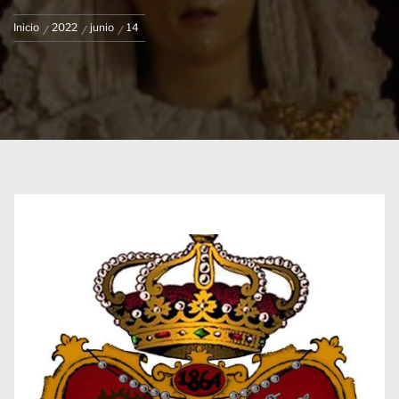
Inicio
2022
junio
14