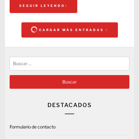
SEGUIR LEYENDO
CARGAR MÁS ENTRADAS
Buscar:
DESTACADOS
Formulario de contacto