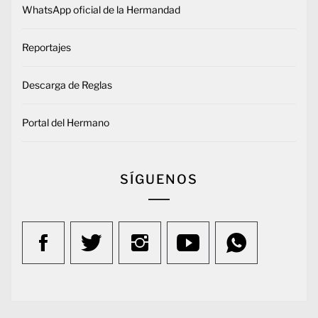
WhatsApp oficial de la Hermandad
Reportajes
Descarga de Reglas
Portal del Hermano
SÍGUENOS