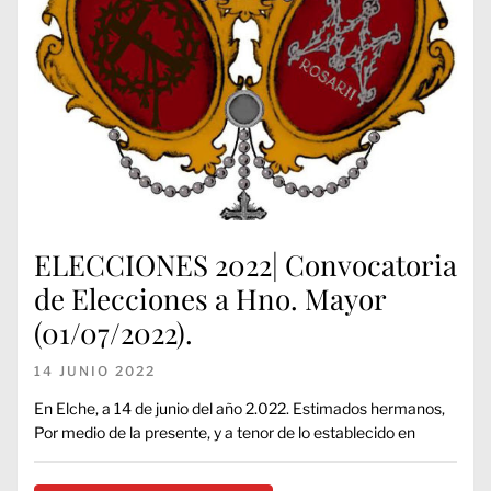
ELECCIONES 2022| Convocatoria
de Elecciones a Hno. Mayor
(01/07/2022).
14 JUNIO 2022
En Elche, a 14 de junio del año 2.022. Estimados hermanos,
Por medio de la presente, y a tenor de lo establecido en