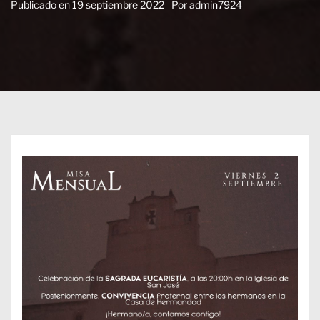
Publicado en
19 septiembre 2022
Por
admin7924