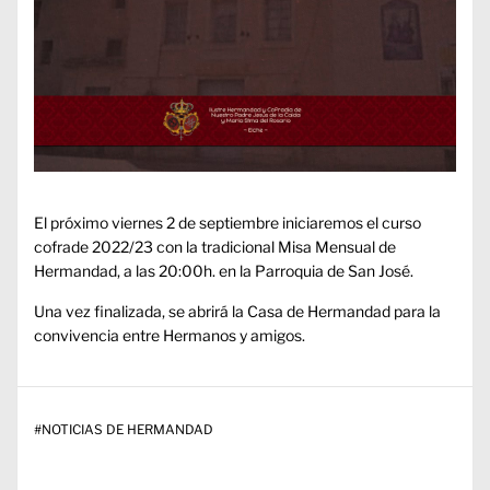
El próximo viernes 2 de septiembre iniciaremos el curso
cofrade 2022/23 con la tradicional Misa Mensual de
Hermandad, a las 20:00h. en la Parroquia de San José.
Una vez finalizada, se abrirá la Casa de Hermandad para la
convivencia entre Hermanos y amigos.
#
NOTICIAS DE HERMANDAD