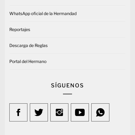
WhatsApp oficial de la Hermandad
Reportajes
Descarga de Reglas
Portal del Hermano
SÍGUENOS