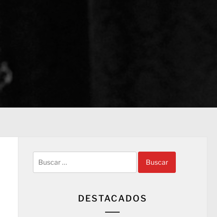
Buscar:
DESTACADOS