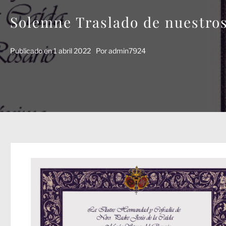
Solemne Traslado de nuestros
Publicado en
1 abril 2022
Por
admin7924