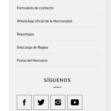
Formulario de contacto
WhatsApp oficial de la Hermandad
Reportajes
Descarga de Reglas
Portal del Hermano
SÍGUENOS