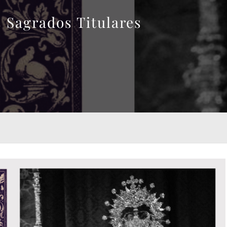
 Sagrados Titulares