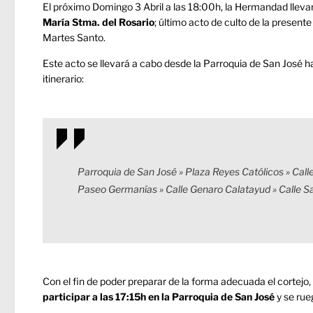
El próximo Domingo 3 Abril a las 18:00h, la Hermandad lleva
María Stma. del Rosario
; último acto de culto de la present
Martes Santo.
Este acto se llevará a cabo desde la Parroquia de San José ha
itinerario:
Parroquia de San José » Plaza Reyes Católicos » Calle
Paseo Germanías » Calle Genaro Calatayud » Calle S
Con el fin de poder preparar de la forma adecuada el cortejo
participar a las 17:15h en la Parroquia de San José
y se rue