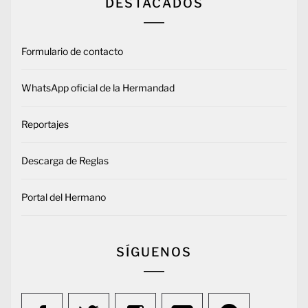
DESTACADOS
Formulario de contacto
WhatsApp oficial de la Hermandad
Reportajes
Descarga de Reglas
Portal del Hermano
SÍGUENOS