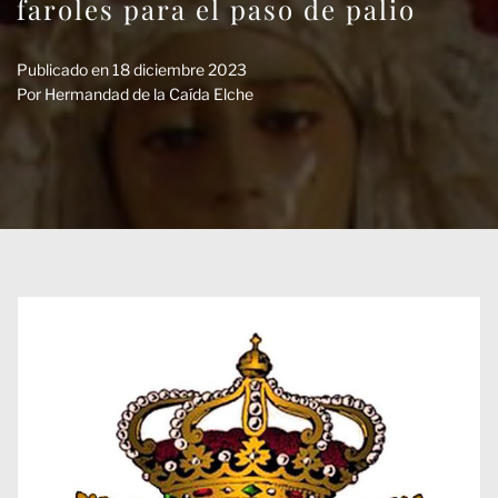
faroles para el paso de palio
Publicado en
18 diciembre 2023
Por
Hermandad de la Caída Elche