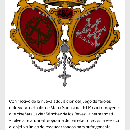
Con motivo de la nueva adquisición del juego de faroles
entrevaral del palio de María Santísima del Rosario,
proyecto
que diseñara Javier Sánchez de los Reyes
, la hermandad
vuelve a relanzar el programa de benefactores, esta vez con
el objetivo único de recaudar fondos para sufragar este