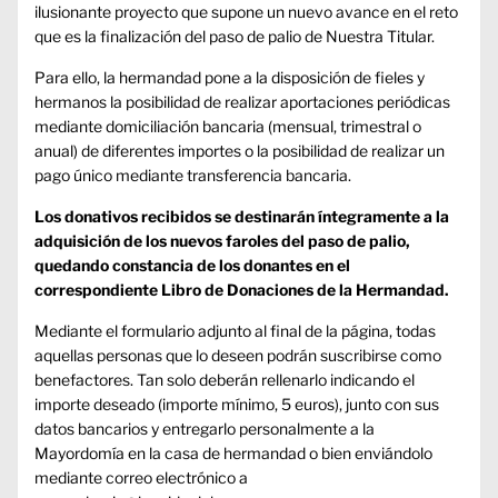
ilusionante proyecto que supone un nuevo avance en el reto
que es la finalización del paso de palio de Nuestra Titular.
Para ello, la hermandad pone a la disposición de fieles y
hermanos la posibilidad de realizar aportaciones periódicas
mediante domiciliación bancaria (mensual, trimestral o
anual) de diferentes importes o la posibilidad de realizar un
pago único mediante transferencia bancaria.
Los donativos recibidos se destinarán íntegramente a la
adquisición de los nuevos faroles del paso de palio,
quedando constancia de los donantes en el
correspondiente Libro de Donaciones de la Hermandad.
Mediante el formulario adjunto al final de la página, todas
aquellas personas que lo deseen podrán suscribirse como
benefactores. Tan solo deberán rellenarlo indicando el
importe deseado (importe mínimo, 5 euros), junto con sus
datos bancarios y entregarlo personalmente a la
Mayordomía en la casa de hermandad o bien enviándolo
mediante correo electrónico a