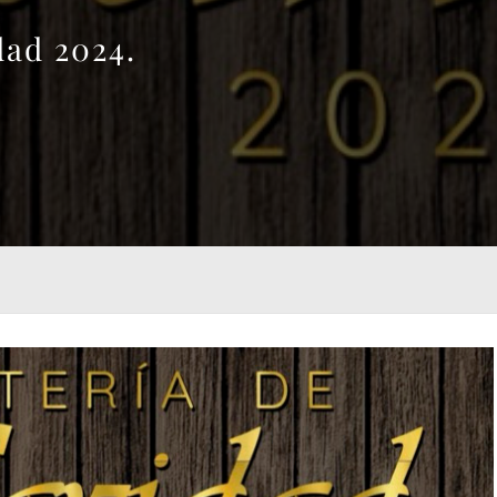
dad 2024.