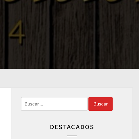
Buscar:
DESTACADOS