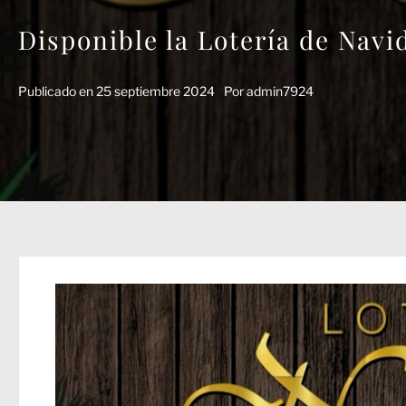
Disponible la Lotería de Navi
Publicado en
25 septiembre 2024
Por
admin7924