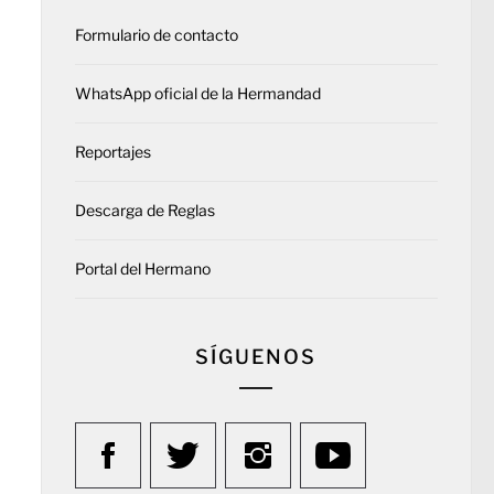
Formulario de contacto
WhatsApp oficial de la Hermandad
Reportajes
Descarga de Reglas
Portal del Hermano
SÍGUENOS