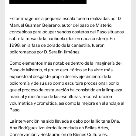
Estas imágenes a pequeña escala fueron realizadas por D.
Manuel Guzmán Bejarano, autor del paso de Misterio,
concebidos para ocupar sendos costeros del Paso situados
sobre la mesa de la parihuela (dos en cada costero). En
1998, en la fase de dorado de la canastilla, fueron
policromados por D. Serafín Jiménez.
Como elementos más notables dentro de la imaginería del
Paso de Misterio, el grupo escultórico se ha visto más
expuesto al desgaste propio del envejecimiento de la
policromía y de su uso como escultura procesional, por lo
que el proceso de restauración ha consistido en la limpieza
manual y mecánica de las esculturas, reconstrucción
volumétrica y cromática, así como la mejora en el anclaje al
Paso.
La intervención ha sido llevada a cabo por la ilicitana Dña.
Ana Rodríguez Izquierdo, licenciada en Bellas Artes,
Conservación y Restauración de Bienes Culturales.