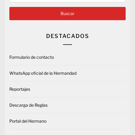
DESTACADOS
Formulario de contacto
WhatsApp oficial de la Hermandad
Reportajes
Descarga de Reglas
Portal del Hermano