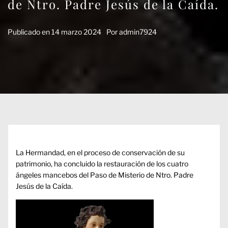
de Ntro. Padre Jesús de la Caída.
Publicado en
14 marzo 2024
Por
admin7924
La Hermandad, en el proceso de conservación de su
patrimonio, ha concluido la restauración de los cuatro
ángeles mancebos del Paso de Misterio de Ntro. Padre
Jesús de la Caída.