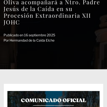
Oliva acompañará a Ntro. Padre
Jesús de la Caída en su
Procesión Extraordinaria XII
JOHC
Publicado en
16 septiembre 2025
Por
Hermandad de la Caída Elche