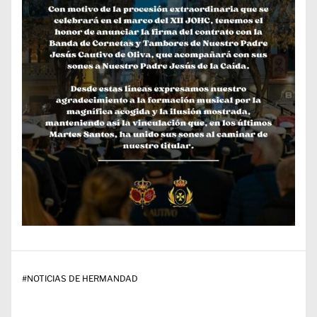
#
NOTICIAS DE HERMANDAD