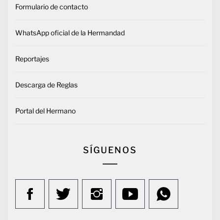
Formulario de contacto
WhatsApp oficial de la Hermandad
Reportajes
Descarga de Reglas
Portal del Hermano
SÍGUENOS