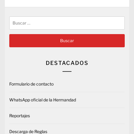
Buscar:
DESTACADOS
Formulario de contacto
WhatsApp oficial de la Hermandad
Reportajes
Descarga de Reglas