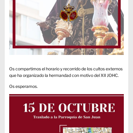
Os compartimos el horario y recorrido de los cultos externos
que ha organizado la hermandad con motivo del XII JOHC.
Os esperamos.