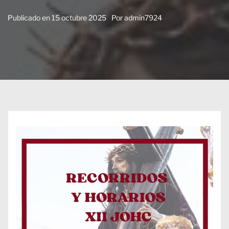
Publicado en
15 octubre 2025
Por
admin7924