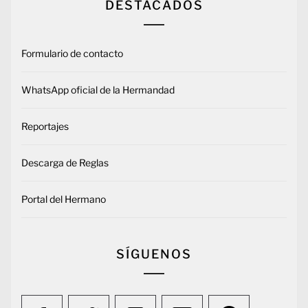
DESTACADOS
Formulario de contacto
WhatsApp oficial de la Hermandad
Reportajes
Descarga de Reglas
Portal del Hermano
SÍGUENOS