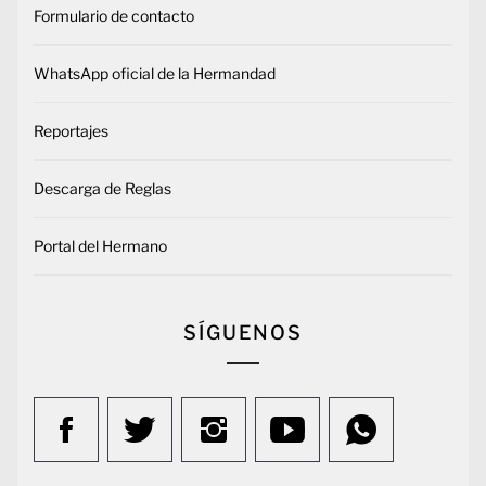
Formulario de contacto
WhatsApp oficial de la Hermandad
Reportajes
Descarga de Reglas
Portal del Hermano
SÍGUENOS