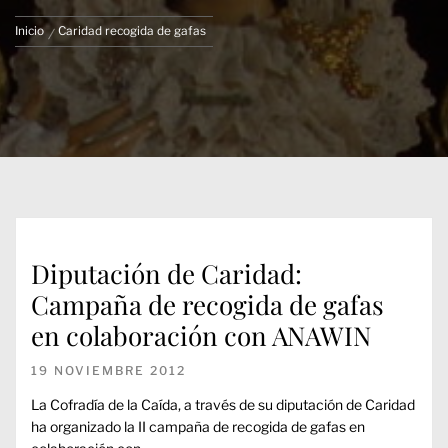
Inicio
Caridad recogida de gafas
Diputación de Caridad:
Campaña de recogida de gafas
en colaboración con ANAWIN
19 NOVIEMBRE 2012
La Cofradía de la Caída, a través de su diputación de Caridad
ha organizado la II campaña de recogida de gafas en