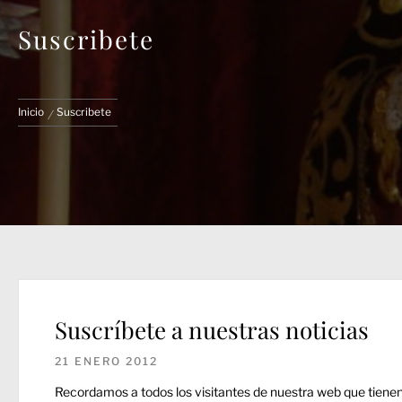
Suscribete
Inicio
Suscribete
Suscríbete a nuestras noticias
21 ENERO 2012
Recordamos a todos los visitantes de nuestra web que tienen l