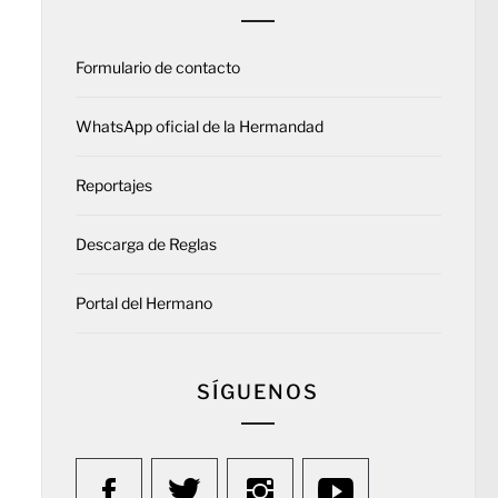
Formulario de contacto
WhatsApp oficial de la Hermandad
Reportajes
Descarga de Reglas
Portal del Hermano
SÍGUENOS