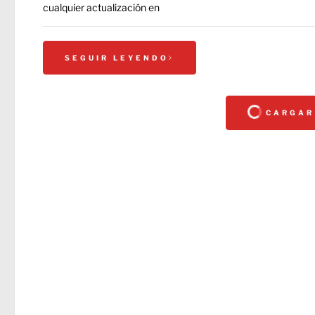
cualquier actualización en
SEGUIR LEYENDO
CARGAR