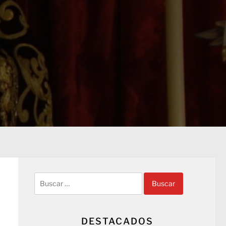
Buscar:
DESTACADOS