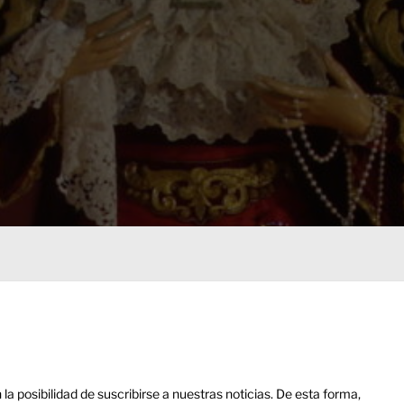
a posibilidad de suscribirse a nuestras noticias. De esta forma,