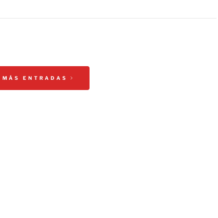
 MÁS ENTRADAS