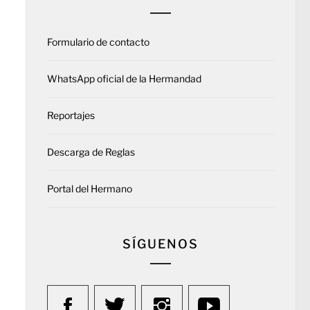
Formulario de contacto
WhatsApp oficial de la Hermandad
Reportajes
Descarga de Reglas
Portal del Hermano
SÍGUENOS