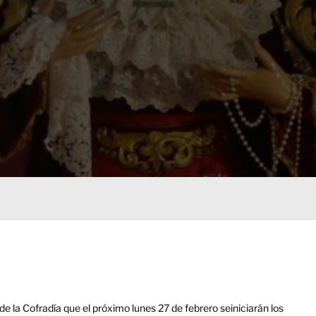
a Cofradía que el próximo lunes 27 de febrero seiniciarán los