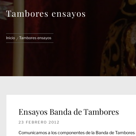
Tambores ensayos
Inicio
Tambores ensayos
Ensayos Banda de Tambores
23 FEBRERO 2012
Comunicamos a los componentes de la Banda de Tambores de l