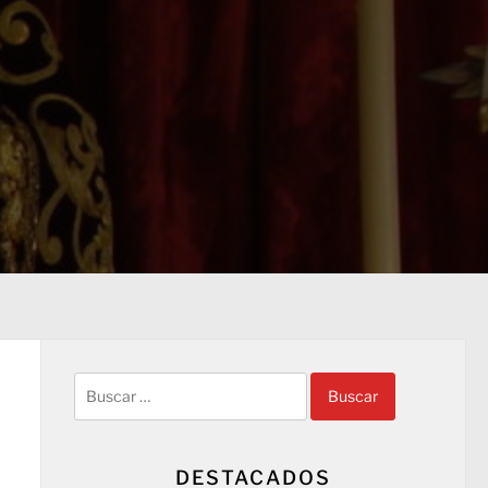
Buscar:
DESTACADOS