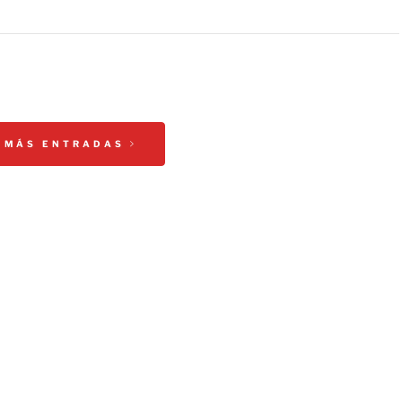
 MÁS ENTRADAS