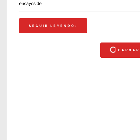
ensayos de
SEGUIR LEYENDO
CARGAR