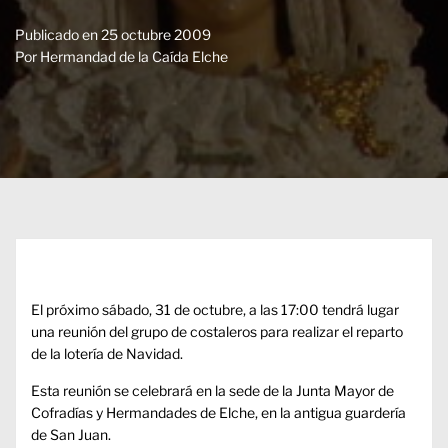
Publicado en
25 octubre 2009
Por
Hermandad de la Caída Elche
El próximo sábado, 31 de octubre, a las 17:00 tendrá lugar
una reunión del grupo de costaleros para realizar el reparto
de la lotería de Navidad.
Esta reunión se celebrará en la sede de la Junta Mayor de
Cofradías y Hermandades de Elche, en la antigua guardería
de San Juan.