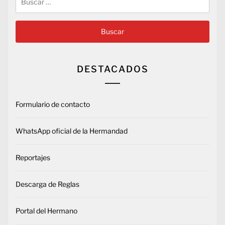
DESTACADOS
Formulario de contacto
WhatsApp oficial de la Hermandad
Reportajes
Descarga de Reglas
Portal del Hermano