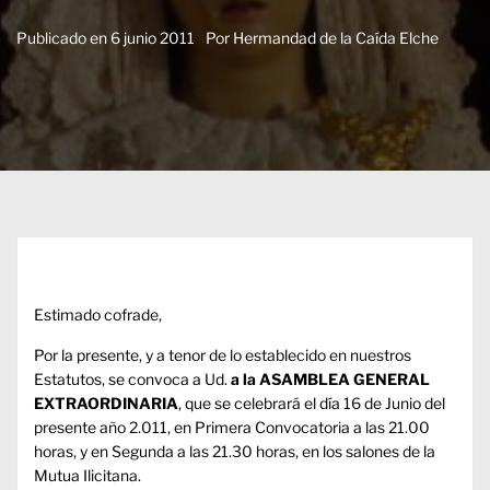
Publicado en
6 junio 2011
Por
Hermandad de la Caída Elche
Estimado cofrade,
Por la presente, y a tenor de lo establecido en nuestros
Estatutos, se convoca a Ud.
a la ASAMBLEA GENERAL
EXTRAORDINARIA
, que se celebrará el día 16 de Junio del
presente año 2.011, en Primera Convocatoria a las 21.00
horas, y en Segunda a las 21.30 horas, en los salones de la
Mutua Ilicitana.