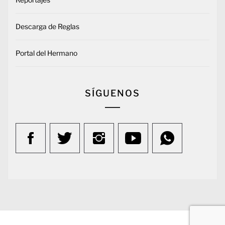
Descarga de Reglas
Portal del Hermano
SÍGUENOS