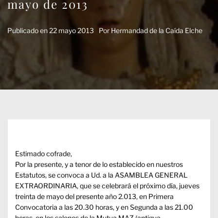
mayo de 2013
Publicado en
22 mayo 2013
Por
Hermandad de la Caída Elche
Estimado cofrade,
Por la presente, y a tenor de lo establecido en nuestros
Estatutos, se convoca a Ud. a la ASAMBLEA GENERAL
EXTRAORDINARIA, que se celebrará el próximo día, jueves
treinta de mayo del presente año 2.013, en Primera
Convocatoria a las 20.30 horas, y en Segunda a las 21.00
horas, en los salones de la Mutua MAZ (antigua