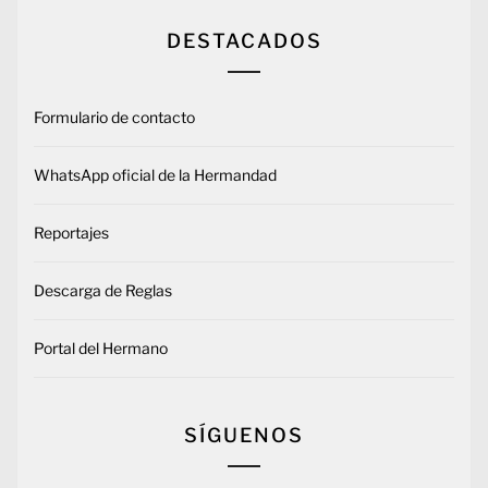
DESTACADOS
Formulario de contacto
WhatsApp oficial de la Hermandad
Reportajes
Descarga de Reglas
Portal del Hermano
SÍGUENOS