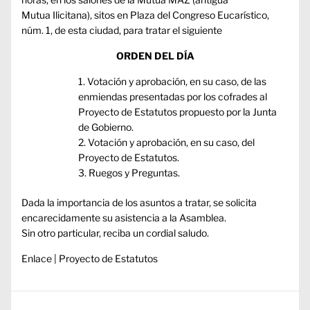
Mutua Ilicitana), sitos en Plaza del Congreso Eucarístico,
núm. 1, de esta ciudad, para tratar el siguiente
ORDEN DEL DÍA
Votación y aprobación, en su caso, de las
enmiendas presentadas por los cofrades al
Proyecto de Estatutos propuesto por la Junta
de Gobierno.
Votación y aprobación, en su caso, del
Proyecto de Estatutos.
Ruegos y Preguntas.
Dada la importancia de los asuntos a tratar, se solicita
encarecidamente su asistencia a la Asamblea.
Sin otro particular, reciba un cordial saludo.
Enlace |
Proyecto de Estatutos