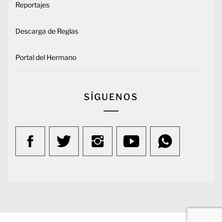
Reportajes
Descarga de Reglas
Portal del Hermano
SÍGUENOS