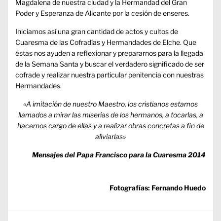
Magdalena de nuestra ciudad y la Hermandad del Gran
Poder y Esperanza de Alicante por la cesión de enseres.
Iniciamos así una gran cantidad de actos y cultos de
Cuaresma de las Cofradías y Hermandades de Elche. Que
éstas nos ayuden a reflexionar y prepararnos para la llegada
de la Semana Santa y buscar el verdadero significado de ser
cofrade y realizar nuestra particular penitencia con nuestras
Hermandades.
«A imitación de nuestro Maestro, los cristianos estamos
llamados a mirar las miserias de los hermanos, a tocarlas, a
hacernos cargo de ellas y a realizar obras concretas a fin de
aliviarlas»
Mensajes del Papa Francisco para la Cuaresma 2014
Fotografías: Fernando Huedo