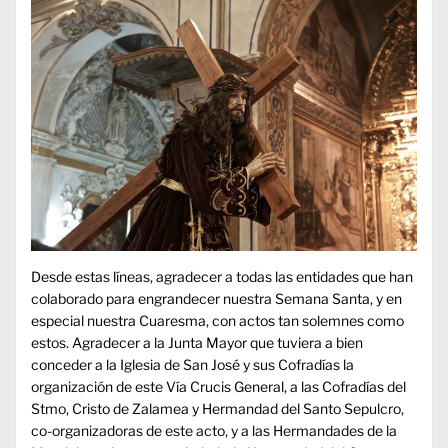
Desde estas líneas, agradecer a todas las entidades que han
colaborado para
engrandecer nuestra Semana Santa, y en
especial nuestra Cuaresma, con actos tan solemnes como
estos. Agradecer a la Junta Mayor que tuviera a bien
conceder a la Iglesia de San José y sus Cofradías la
organización de este Vía Crucis General, a las Cofradías del
Stmo, Cristo de Zalamea y Hermandad del Santo Sepulcro,
co-organizadoras de este acto, y a las Hermandades de la