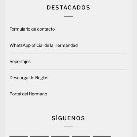
DESTACADOS
Formulario de contacto
WhatsApp oficial de la Hermandad
Reportajes
Descarga de Reglas
Portal del Hermano
SÍGUENOS