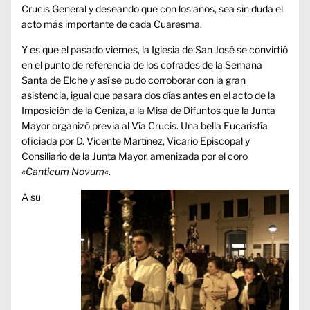
Crucis General y deseando que con los años, sea sin duda el
acto más importante de cada Cuaresma.
Y es que el pasado viernes, la Iglesia de San José se convirtió
en el punto de referencia de los cofrades de la Semana
Santa de Elche y así se pudo corroborar con la gran
asistencia, igual que pasara dos días antes en el acto de la
Imposición de la Ceniza, a la Misa de Difuntos que la Junta
Mayor organizó previa al Vía Crucis. Una bella Eucaristía
oficiada por D. Vicente Martínez, Vicario Episcopal y
Consiliario de la Junta Mayor, amenizada por el coro
«
Canticum Novum
«.
A su