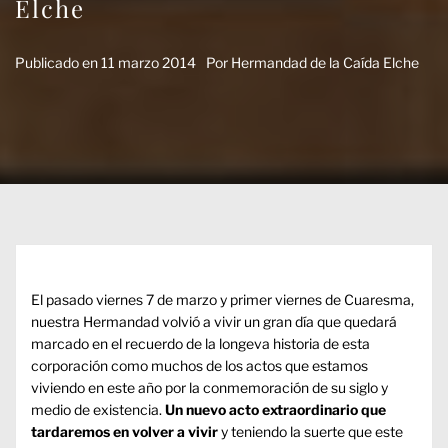
Elche
Publicado en
11 marzo 2014
Por
Hermandad de la Caída Elche
El pasado viernes 7 de marzo y primer viernes de Cuaresma,
nuestra Hermandad volvió a vivir un gran día que quedará
marcado en el recuerdo de la longeva historia de esta
corporación como muchos de los actos que estamos
viviendo en este año por la conmemoración de su siglo y
medio de existencia.
Un nuevo acto extraordinario que
tardaremos en volver a vivir
y teniendo la suerte que este