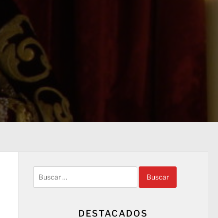
Buscar:
DESTACADOS