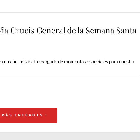
l Via Crucis General de la Semana Santa
ea un año inolvidable cargado de momentos especiales para nuestra
 MÁS ENTRADAS