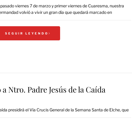
 pasado viernes 7 de marzo y primer viernes de Cuaresma, nuestra
rmandad volvió a vivir un gran día que quedará marcado en
SEGUIR LEYENDO
 Ntro. Padre Jesús de la Caída
ída presidirá el Vía Crucis General de la Semana Santa de Elche, que