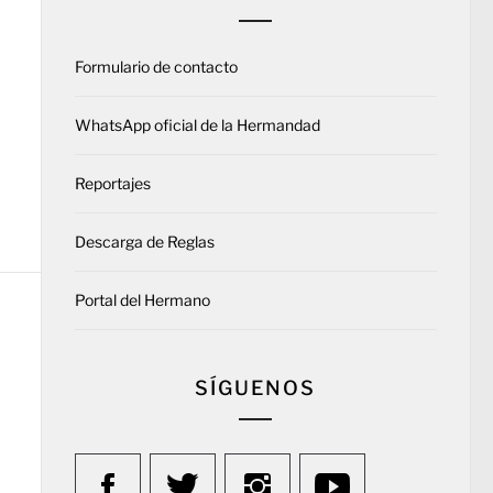
Formulario de contacto
WhatsApp oficial de la Hermandad
Reportajes
Descarga de Reglas
Portal del Hermano
SÍGUENOS