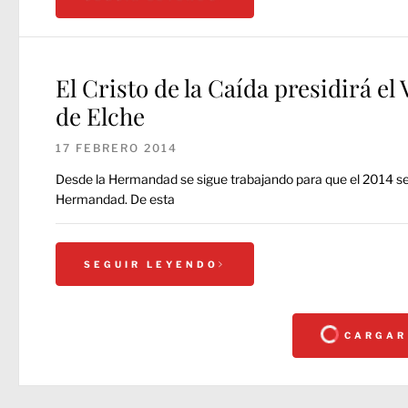
El Cristo de la Caída presidirá e
de Elche
17 FEBRERO 2014
Desde la Hermandad se sigue trabajando para que el 2014 s
Hermandad. De esta
SEGUIR LEYENDO
CARGAR