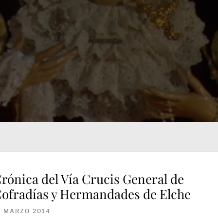
rónica del Vía Crucis General de
ofradías y Hermandades de Elche
1 MARZO 2014