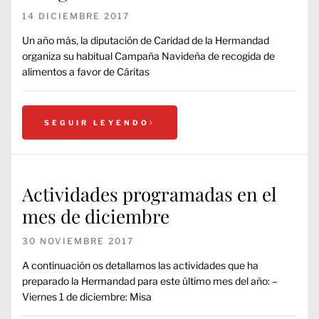
14 DICIEMBRE 2017
Un año más, la diputación de Caridad de la Hermandad
organiza su habitual Campaña Navideña de recogida de
alimentos a favor de Cáritas
SEGUIR LEYENDO
Actividades programadas en el
mes de diciembre
30 NOVIEMBRE 2017
A continuación os detallamos las actividades que ha
preparado la Hermandad para este último mes del año: –
Viernes 1 de diciembre: Misa