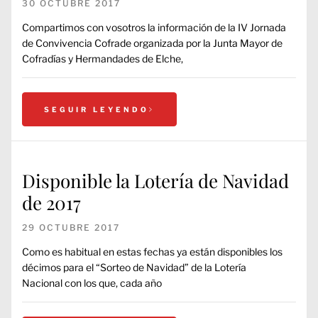
30 OCTUBRE 2017
Compartimos con vosotros la información de la IV Jornada
de Convivencia Cofrade organizada por la Junta Mayor de
Cofradías y Hermandades de Elche,
SEGUIR LEYENDO
Disponible la Lotería de Navidad
de 2017
29 OCTUBRE 2017
Como es habitual en estas fechas ya están disponibles los
décimos para el “Sorteo de Navidad” de la Lotería
Nacional con los que, cada año