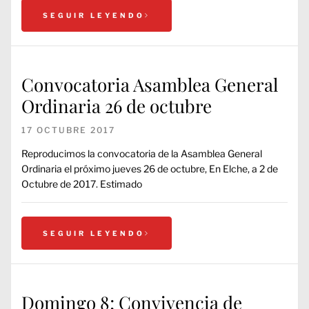
SEGUIR LEYENDO
Convocatoria Asamblea General
Ordinaria 26 de octubre
17 OCTUBRE 2017
Reproducimos la convocatoria de la Asamblea General
Ordinaria el próximo jueves 26 de octubre, En Elche, a 2 de
Octubre de 2017. Estimado
SEGUIR LEYENDO
Domingo 8; Convivencia de