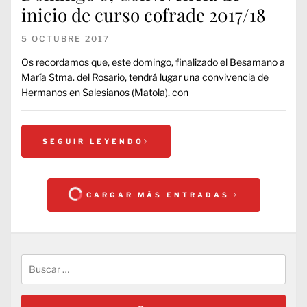
inicio de curso cofrade 2017/18
5 OCTUBRE 2017
Os recordamos que, este domingo, finalizado el Besamano a
María Stma. del Rosario, tendrá lugar una convivencia de
Hermanos en Salesianos (Matola), con
SEGUIR LEYENDO
CARGAR MÁS ENTRADAS
Buscar: