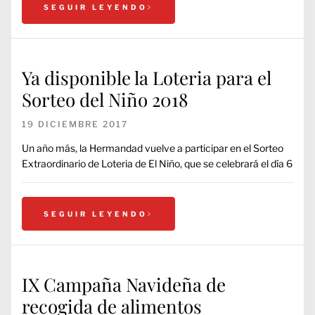
SEGUIR LEYENDO
Ya disponible la Loteria para el
Sorteo del Niño 2018
19 DICIEMBRE 2017
Un año más, la Hermandad vuelve a participar en el Sorteo
Extraordinario de Loteria de El Niño, que se celebrará el día 6
SEGUIR LEYENDO
IX Campaña Navideña de
recogida de alimentos