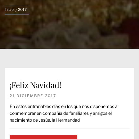
Inicio
2017
¡Feliz Navidad!
21 DICIEMBRE 2017
En estos entrañables días en los que nos disponemos a
conmemorar en compañía de familiares y amigos el
nacimiento de Jesús, la Hermandad