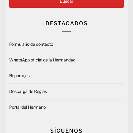
DESTACADOS
Formulario de contacto
WhatsApp oficial de la Hermandad
Reportajes
Descarga de Reglas
Portal del Hermano
SÍGUENOS