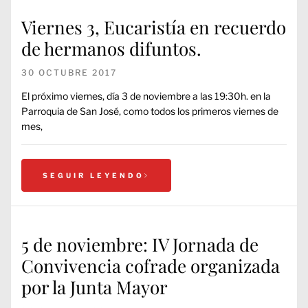
Viernes 3, Eucaristía en recuerdo
de hermanos difuntos.
30 OCTUBRE 2017
El próximo viernes, día 3 de noviembre a las 19:30h. en la
Parroquia de San José, como todos los primeros viernes de
mes,
SEGUIR LEYENDO
5 de noviembre: IV Jornada de
Convivencia cofrade organizada
por la Junta Mayor