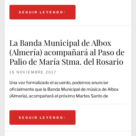
SEGUIR LEYENDO
La Banda Municipal de Albox
(Almería) acompañará al Paso de
Palio de María Stma. del Rosario
16 NOVIEMBRE 2017
Una vez formalizado el acuerdo, podemos anunciar
oficialmente que la Banda Municipal de música de Albox
(Almería), acompañará el próximo Martes Santo de
SEGUIR LEYENDO