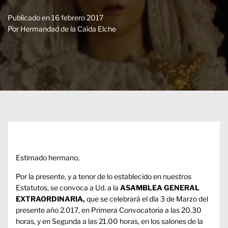
Publicado en
16 febrero 2017
Por
Hermandad de la Caída Elche
Estimado hermano,
Por la presente, y a tenor de lo establecido en nuestros
Estatutos, se convoca a Ud. a la
ASAMBLEA GENERAL
EXTRAORDINARIA,
que se celebrará el día 3 de Marzo del
presente año 2.017, en Primera Convocatoria a las 20.30
horas, y en Segunda a las 21.00 horas, en los salones de la