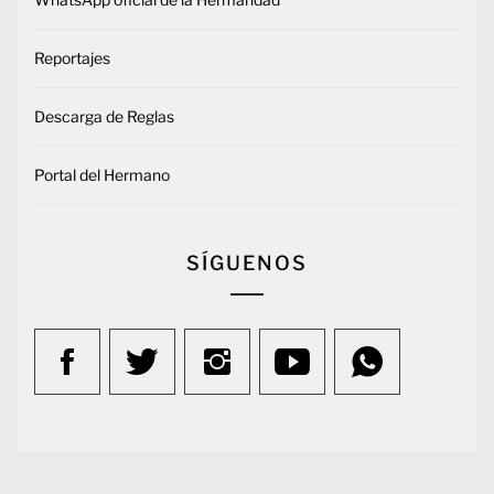
Reportajes
Descarga de Reglas
Portal del Hermano
SÍGUENOS