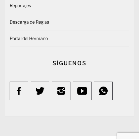
Reportajes
Descarga de Reglas
Portal del Hermano
SÍGUENOS