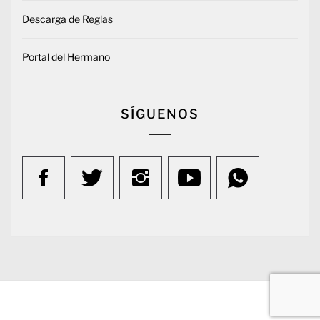
Descarga de Reglas
Portal del Hermano
SÍGUENOS