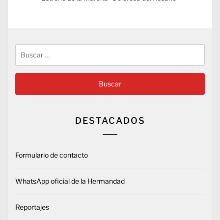
siguiente:
Buscar:
DESTACADOS
Formulario de contacto
WhatsApp oficial de la Hermandad
Reportajes