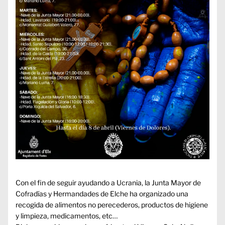
Con el fin de seguir ayudando a Ucrania, la Junta Mayor de
Cofradías y Hermandades de Elche ha organizado una
recogida de alimentos no perecederos, productos de higiene
y limpieza, medicamentos, etc…