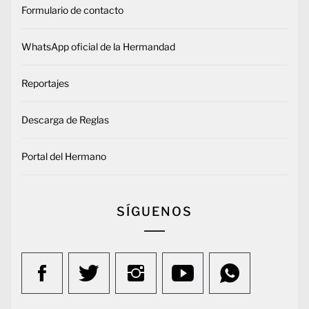
Formulario de contacto
WhatsApp oficial de la Hermandad
Reportajes
Descarga de Reglas
Portal del Hermano
SÍGUENOS