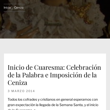
Inicio
Ceniza
Inicio de Cuaresma: Celebración
de la Palabra e Imposición de la
Ceniza
3 MARZO 2014
Todos los cofrades y cristianos en general esperamos con
gran expectación la llegada de la Semana Santa, y el inicio