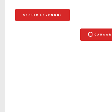
SEGUIR LEYENDO
CARGAR