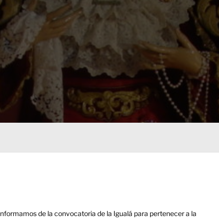
informamos de la convocatoria de la Igualá para pertenecer a la