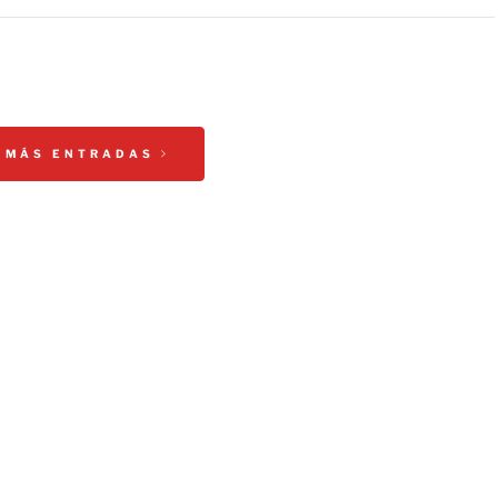
 MÁS ENTRADAS