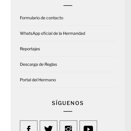
Formulario de contacto
WhatsApp oficial de la Hermandad
Reportajes
Descarga de Reglas
Portal del Hermano
SÍGUENOS