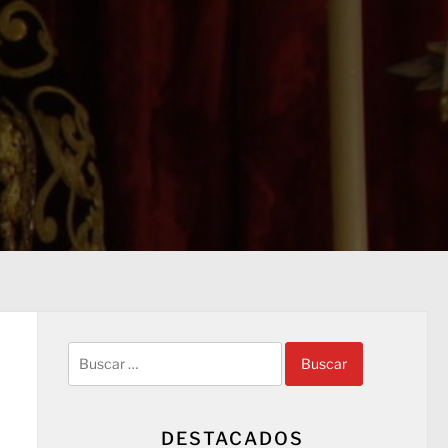
Buscar:
DESTACADOS