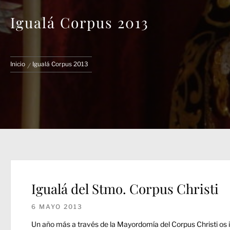
Igualá Corpus 2013
Inicio
Igualá Corpus 2013
Igualá del Stmo. Corpus Christi
6 MAYO 2013
Un año más a través de la Mayordomía del Corpus Christi os 