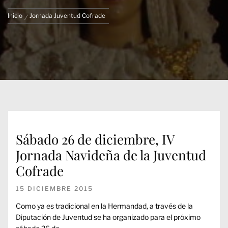
Inicio
Jornada Juventud Cofrade
Sábado 26 de diciembre, IV
Jornada Navideña de la Juventud
Cofrade
15 DICIEMBRE 2015
Como ya es tradicional en la Hermandad, a través de la
Diputación de Juventud se ha organizado para el próximo