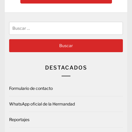
Buscar:
DESTACADOS
Formulario de contacto
WhatsApp oficial de la Hermandad
Reportajes