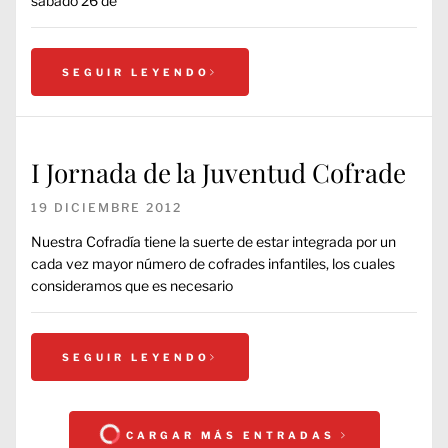
sábado 26 de
SEGUIR LEYENDO
I Jornada de la Juventud Cofrade
19 DICIEMBRE 2012
Nuestra Cofradía tiene la suerte de estar integrada por un
cada vez mayor número de cofrades infantiles, los cuales
consideramos que es necesario
SEGUIR LEYENDO
CARGAR MÁS ENTRADAS