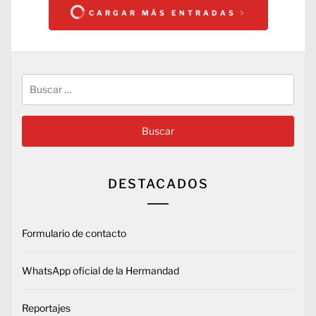
CARGAR MÁS ENTRADAS
Buscar:
DESTACADOS
Formulario de contacto
WhatsApp oficial de la Hermandad
Reportajes