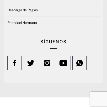
Descarga de Reglas
Portal del Hermano
SÍGUENOS