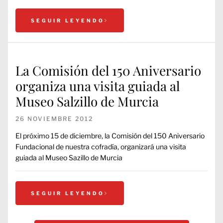
SEGUIR LEYENDO
La Comisión del 150 Aniversario
organiza una visita guiada al
Museo Salzillo de Murcia
26 NOVIEMBRE 2012
El próximo 15 de diciembre, la Comisión del 150 Aniversario
Fundacional de nuestra cofradía, organizará una visita
guiada al Museo Sazillo de Murcia
SEGUIR LEYENDO