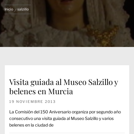
Inicio
salzillo
Visita guiada al Museo Salzillo y
belenes en Murcia
19 NOVIEMBRE 2013
La Comisión del 150 Aniversario organiza por segundo año
consecutivo una visita guiada al Museo Salzillo y varios
belenes en la ciudad de