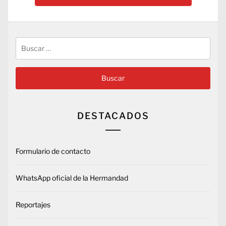
Buscar:
DESTACADOS
Formulario de contacto
WhatsApp oficial de la Hermandad
Reportajes