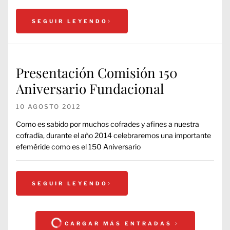
SEGUIR LEYENDO
Presentación Comisión 150
Aniversario Fundacional
10 AGOSTO 2012
Como es sabido por muchos cofrades y afines a nuestra
cofradía, durante el año 2014 celebraremos una importante
efeméride como es el 150 Aniversario
SEGUIR LEYENDO
CARGAR MÁS ENTRADAS