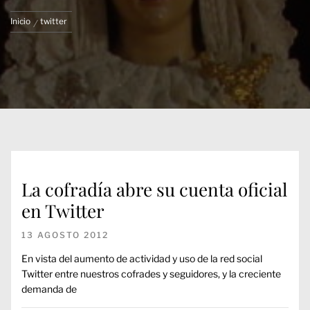
Inicio
twitter
La cofradía abre su cuenta oficial
en Twitter
13 AGOSTO 2012
En vista del aumento de actividad y uso de la red social
Twitter entre nuestros cofrades y seguidores, y la creciente
demanda de