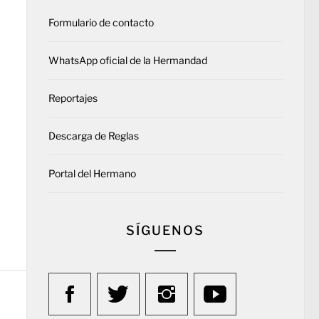
Formulario de contacto
WhatsApp oficial de la Hermandad
Reportajes
Descarga de Reglas
Portal del Hermano
SÍGUENOS