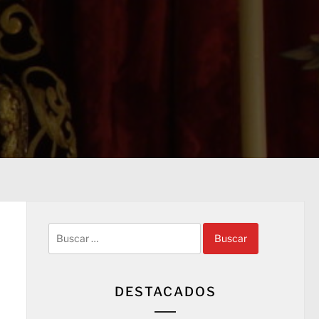
Buscar:
DESTACADOS